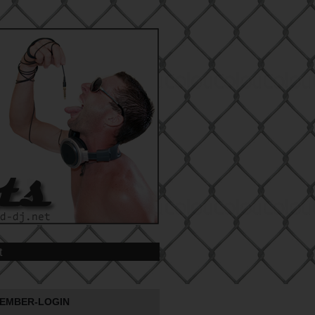
t
EMBER-LOGIN