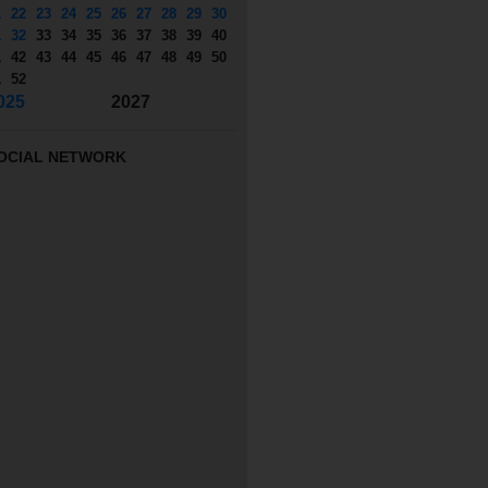
1
22
23
24
25
26
27
28
29
30
1
32
33
34
35
36
37
38
39
40
1
42
43
44
45
46
47
48
49
50
1
52
025
2027
OCIAL NETWORK