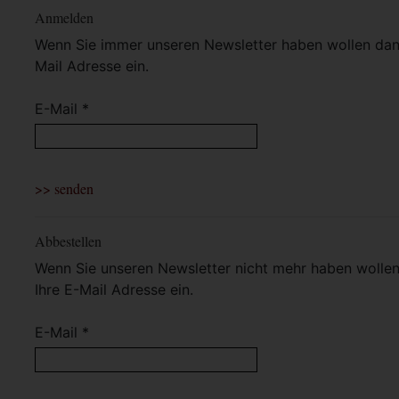
Anmelden
Wenn Sie immer unseren Newsletter haben wollen dann 
Mail Adresse ein.
E-Mail *
Abbestellen
Wenn Sie unseren Newsletter nicht mehr haben wollen 
Ihre E-Mail Adresse ein.
E-Mail *