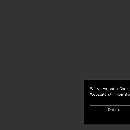
Wir verwenden Cooki
Webseite stimmen Sie
Details