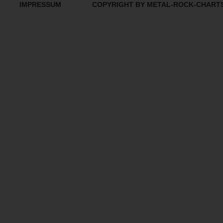
IMPRESSUM
COPYRIGHT BY METAL-ROCK-CHART