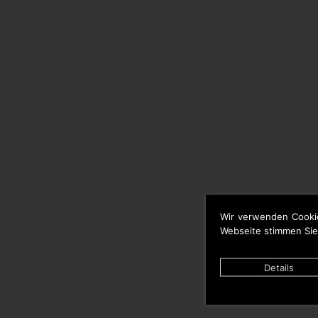
Wir verwenden Cooki
Webseite stimmen Sie
Details