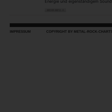
Energie und eigenständigem Sound vo
IMPRESSUM
COPYRIGHT BY METAL-ROCK-CHART