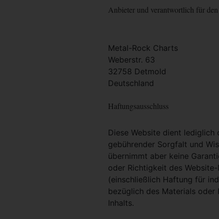
Anbieter und verantwortlich für den 
Metal-Rock Charts
Weberstr. 63
32758 Detmold
Deutschland
Haftungsausschluss
Diese Website dient lediglich
gebührender Sorgfalt und Wiss
übernimmt aber keine Garantie
oder Richtigkeit des Website
(einschließlich Haftung für i
bezüglich des Materials oder 
Inhalts.