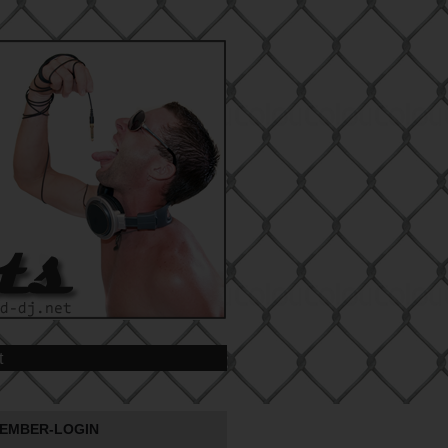
t
EMBER-LOGIN