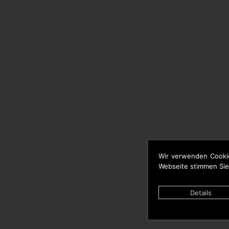
Wir verwenden Cooki
Webseite stimmen Sie
Details