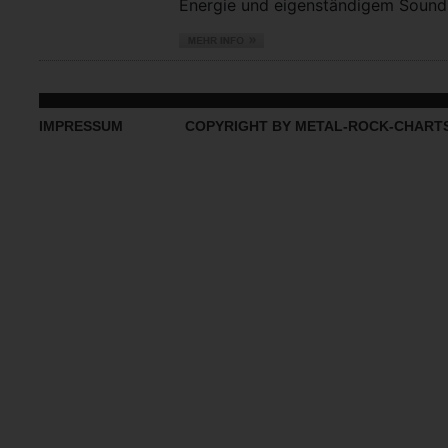
Energie und eigenständigem Sound vo
IMPRESSUM
COPYRIGHT BY METAL-ROCK-CHART