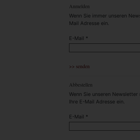
Anmelden
Wenn Sie immer unseren Newsl
Mail Adresse ein.
E-Mail *
Abbestellen
Wenn Sie unseren Newsletter 
Ihre E-Mail Adresse ein.
E-Mail *