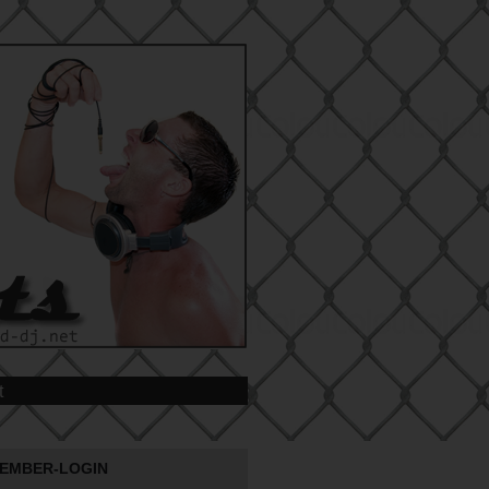
t
EMBER-LOGIN