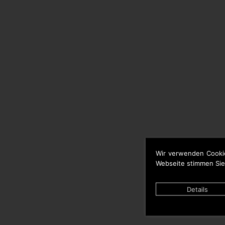
Wir verwenden Cooki
Webseite stimmen Sie
Details