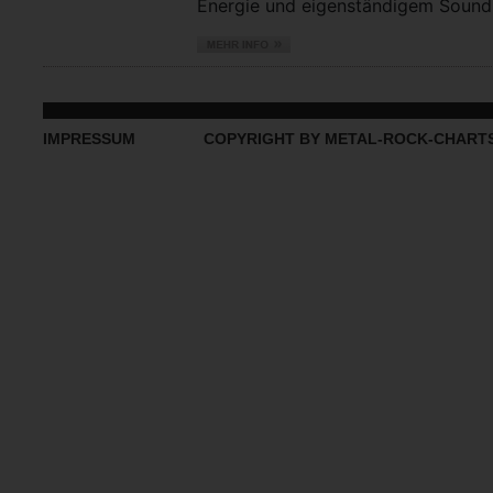
Energie und eigenständigem Sound vo
IMPRESSUM
COPYRIGHT BY METAL-ROCK-CHART