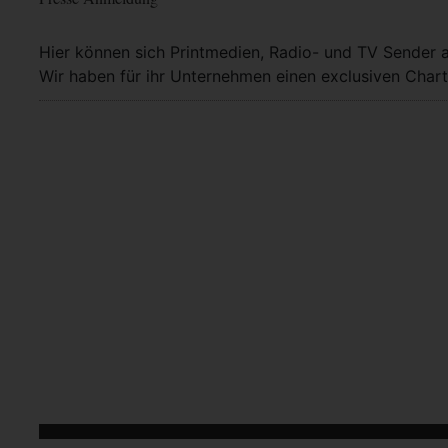
Hier können sich Printmedien, Radio- und TV Sender 
Wir haben für ihr Unternehmen einen exclusiven Chart