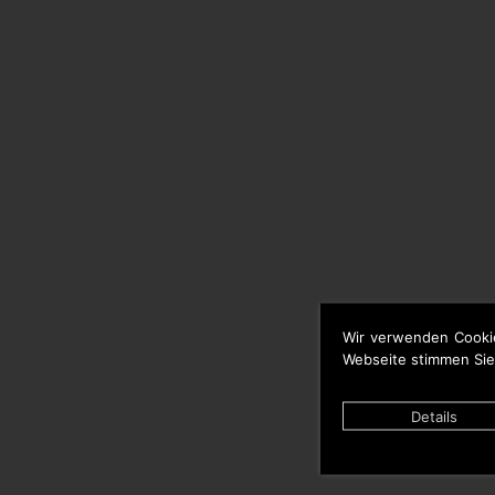
Wir verwenden Cooki
Webseite stimmen Sie
Details