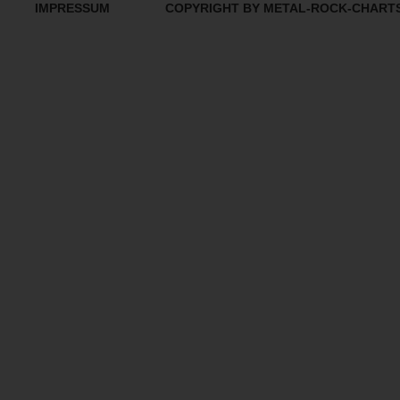
IMPRESSUM
COPYRIGHT BY METAL-ROCK-CHART