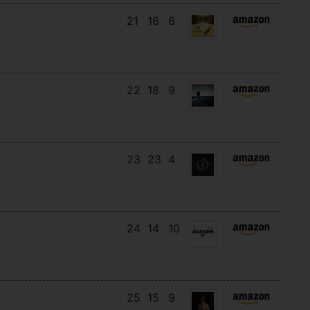
21
16
6
22
18
9
23
23
4
24
14
10
25
15
9