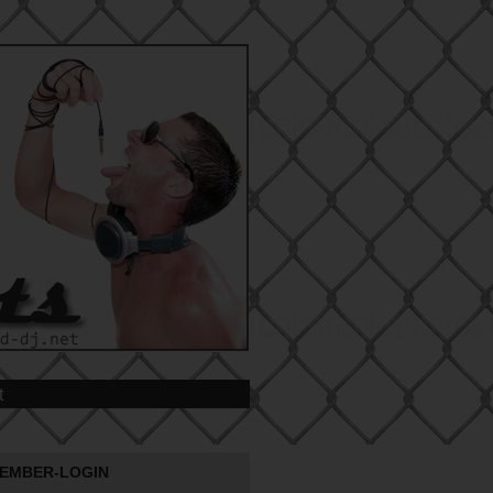
t
EMBER-LOGIN