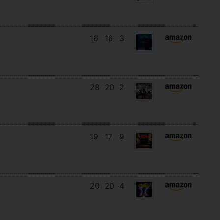
16
16
3
28
20
2
19
17
9
20
20
4