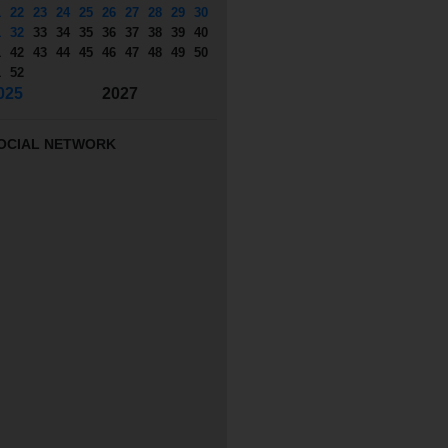
1
22
23
24
25
26
27
28
29
30
1
32
33
34
35
36
37
38
39
40
1
42
43
44
45
46
47
48
49
50
1
52
025
2027
OCIAL NETWORK