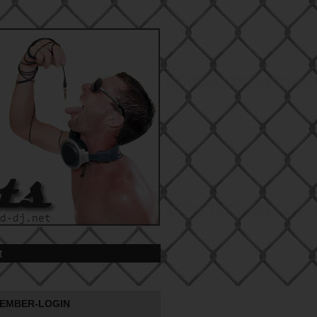
t
EMBER-LOGIN