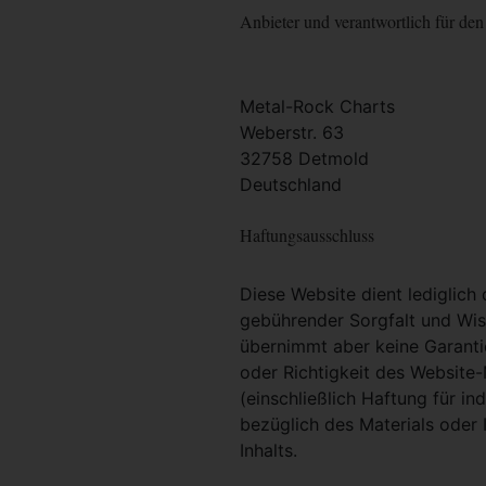
Anbieter und verantwortlich für den 
Metal-Rock Charts
Weberstr. 63
32758 Detmold
Deutschland
Haftungsausschluss
Diese Website dient lediglich
gebührender Sorgfalt und Wiss
übernimmt aber keine Garantie
oder Richtigkeit des Website
(einschließlich Haftung für i
bezüglich des Materials oder 
Inhalts.