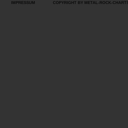
IMPRESSUM
COPYRIGHT BY METAL-ROCK-CHART