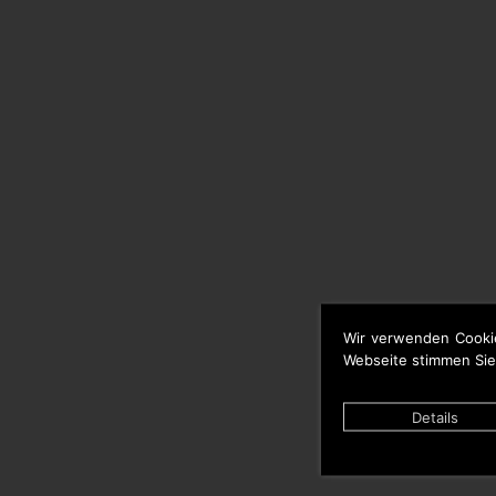
Wir verwenden Cooki
Webseite stimmen Sie
Details