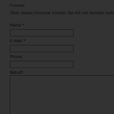
Formular
Über dieses Formular können Sie mit uns Kontakt auf
Name *
E-Mail *
Phone
Betreff