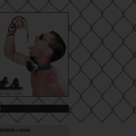
t
EMBER-LOGIN