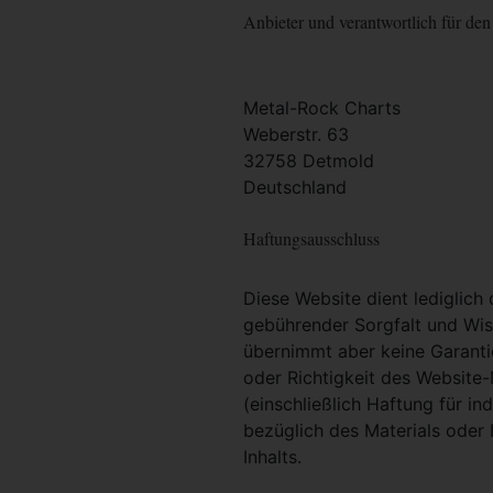
Anbieter und verantwortlich für den 
Metal-Rock Charts
Weberstr. 63
32758 Detmold
Deutschland
Haftungsausschluss
Diese Website dient lediglich
gebührender Sorgfalt und Wiss
übernimmt aber keine Garantie
oder Richtigkeit des Website
(einschließlich Haftung für i
bezüglich des Materials oder 
Inhalts.