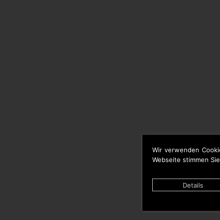
Wir verwenden Cooki
Webseite stimmen Sie
Details