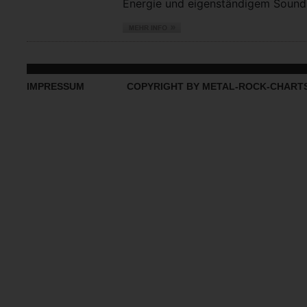
Energie und eigenständigem Sound vo
IMPRESSUM
COPYRIGHT BY METAL-ROCK-CHART