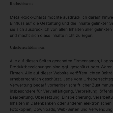
Rechtshinweis
Metal-Rock-Charts möchte ausdrücklich darauf hinweis
Einfluss auf die Gestaltung und die Inhalte gelinkter S
sie sich ausdrücklich von allen Inhalten aller gelinkt
und macht sich diese Inhalte nicht zu Eigen.
Urheberrechtshinweis
Alle auf diesen Seiten genannten Firmennamen, Logo
Produktbezeichungen sind ggf. geschützt oder Warenz
Firmen. Alle auf dieser Website veröffentlichten Beit
urheberrechtlich geschützt. Jede vom Urheberrechtsg
Verwertung bedarf vorheriger schriftlicher Zustimmung
insbesondere für Vervielfältigung, Verbreitung, öffent
Bearbeitung, Übersetzung, Einspeicherung, Verarbei
Inhalten in Datenbanken oder anderen elektronische
Fotokopien, Downloads, Web-Seiten und Verwendungen