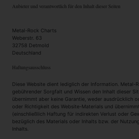
Anbieter und verantwortlich für den Inhalt dieser Seiten
Metal-Rock Charts
Weberstr. 63
32758 Detmold
Deutschland
Haftungsausschluss
Diese Website dient lediglich der Information. Metal-
gebührender Sorgfalt und Wissen den Inhalt dieser Si
übernimmt aber keine Garantie, weder ausdrücklich ode
oder Richtigkeit des Website-Materials und übernimm
(einschließlich Haftung für indirekten Verlust oder G
bezüglich des Materials oder Inhalts bzw. der Nutzun
Inhalts.