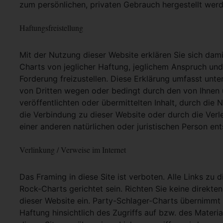
zum persönlichen, privaten Gebrauch hergestellt werd
Haftungsfreistellung
Mit der Nutzung dieser Website erklären Sie sich dam
Charts von jeglicher Haftung, jeglichem Anspruch und j
Forderung freizustellen. Diese Erklärung umfasst unt
von Dritten wegen oder bedingt durch den von Ihnen u
veröffentlichten oder übermittelten Inhalt, durch die
die Verbindung zu dieser Website oder durch die Ver
einer anderen natürlichen oder juristischen Person ent
Verlinkung / Verweise im Internet
Das Framing in diese Site ist verboten. Alle Links zu 
Rock-Charts gerichtet sein. Richten Sie keine direkte
dieser Website ein. Party-Schlager-Charts übernimmt
Haftung hinsichtlich des Zugriffs auf bzw. des Materia