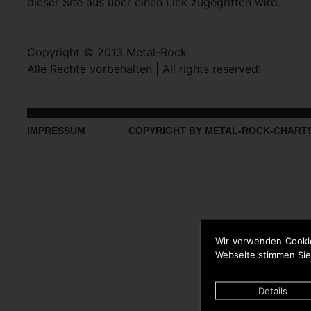
dieser Site aus über einen Link zugegriffen wird.
Copyright © 2013 Metal-Rock
Alle Rechte vorbehalten | All rights reserved!
IMPRESSUM
COPYRIGHT BY METAL-ROCK-CHART
Wir verwenden Cooki
Webseite stimmen Sie
Details