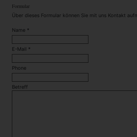
Formular
Über dieses Formular können Sie mit uns Kontakt auf
Name *
E-Mail *
Phone
Betreff