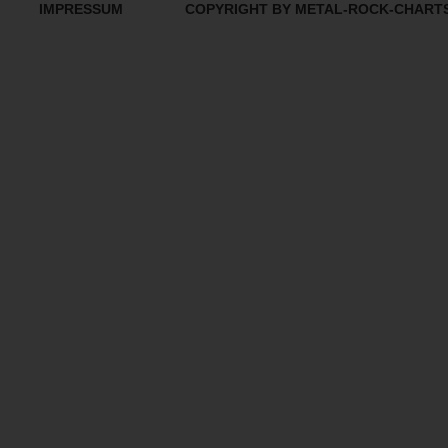
IMPRESSUM
COPYRIGHT BY METAL-ROCK-CHART