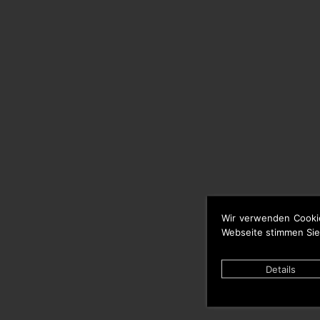
Wir verwenden Cooki
Webseite stimmen Sie
Details