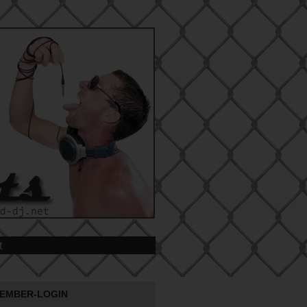
t
EMBER-LOGIN