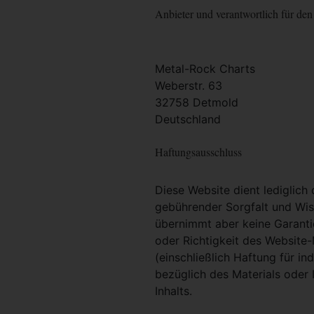
Anbieter und verantwortlich für den 
Metal-Rock Charts
Weberstr. 63
32758 Detmold
Deutschland
Haftungsausschluss
Diese Website dient lediglich
gebührender Sorgfalt und Wiss
übernimmt aber keine Garantie
oder Richtigkeit des Website
(einschließlich Haftung für i
bezüglich des Materials oder 
Inhalts.