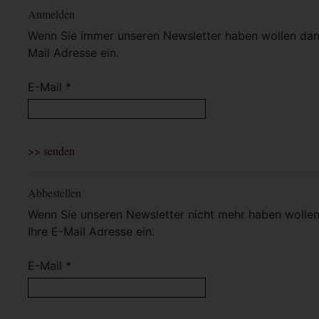
Anmelden
Wenn Sie immer unseren Newsletter haben wollen dann 
Mail Adresse ein.
E-Mail *
Abbestellen
Wenn Sie unseren Newsletter nicht mehr haben wollen 
Ihre E-Mail Adresse ein.
E-Mail *