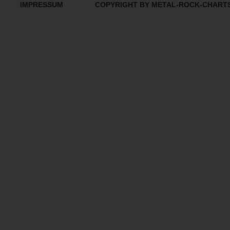
IMPRESSUM
COPYRIGHT BY METAL-ROCK-CHART