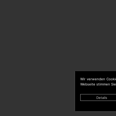
Wir verwenden Cooki
Webseite stimmen Sie
Details