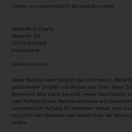
Anbieter und verantwortlich für den Inhalt dieser Seiten
Metal-Rock Charts
Weberstr. 63
32758 Detmold
Deutschland
Haftungsausschluss
Diese Website dient lediglich der Information. Metal-
gebührender Sorgfalt und Wissen den Inhalt dieser Si
übernimmt aber keine Garantie, weder ausdrücklich ode
oder Richtigkeit des Website-Materials und übernimm
(einschließlich Haftung für indirekten Verlust oder G
bezüglich des Materials oder Inhalts bzw. der Nutzun
Inhalts.