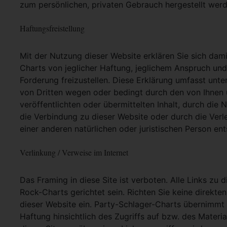
zum persönlichen, privaten Gebrauch hergestellt werd
Haftungsfreistellung
Mit der Nutzung dieser Website erklären Sie sich dam
Charts von jeglicher Haftung, jeglichem Anspruch und j
Forderung freizustellen. Diese Erklärung umfasst unt
von Dritten wegen oder bedingt durch den von Ihnen u
veröffentlichten oder übermittelten Inhalt, durch die
die Verbindung zu dieser Website oder durch die Ver
einer anderen natürlichen oder juristischen Person ent
Verlinkung / Verweise im Internet
Das Framing in diese Site ist verboten. Alle Links zu 
Rock-Charts gerichtet sein. Richten Sie keine direkte
dieser Website ein. Party-Schlager-Charts übernimmt
Haftung hinsichtlich des Zugriffs auf bzw. des Materia