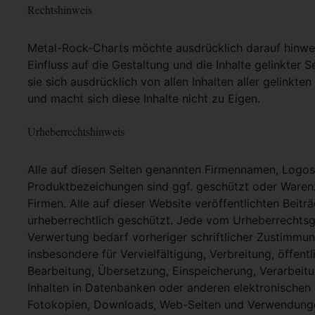
Rechtshinweis
Metal-Rock-Charts möchte ausdrücklich darauf hinweis
Einfluss auf die Gestaltung und die Inhalte gelinkter S
sie sich ausdrücklich von allen Inhalten aller gelinkt
und macht sich diese Inhalte nicht zu Eigen.
Urheberrechtshinweis
Alle auf diesen Seiten genannten Firmennamen, Logo
Produktbezeichungen sind ggf. geschützt oder Warenz
Firmen. Alle auf dieser Website veröffentlichten Beit
urheberrechtlich geschützt. Jede vom Urheberrechtsg
Verwertung bedarf vorheriger schriftlicher Zustimmung
insbesondere für Vervielfältigung, Verbreitung, öffent
Bearbeitung, Übersetzung, Einspeicherung, Verarbei
Inhalten in Datenbanken oder anderen elektronische
Fotokopien, Downloads, Web-Seiten und Verwendungen