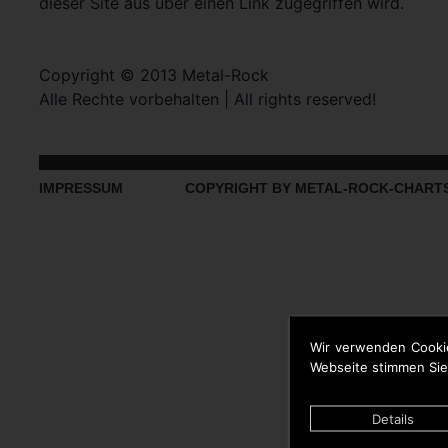
dieser Site aus über einen Link zugegriffen wird.
Copyright © 2013 Metal-Rock
Alle Rechte vorbehalten | All rights reserved!
IMPRESSUM
COPYRIGHT BY METAL-ROCK-CHART
Wir verwenden Cooki
Webseite stimmen Sie
Details