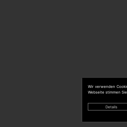
Wir verwenden Cooki
Webseite stimmen Sie
Details