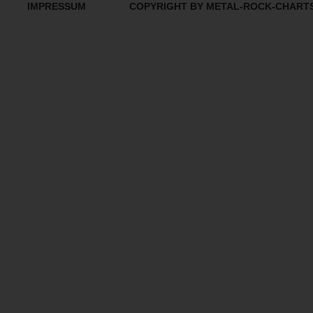
IMPRESSUM
COPYRIGHT BY METAL-ROCK-CHART