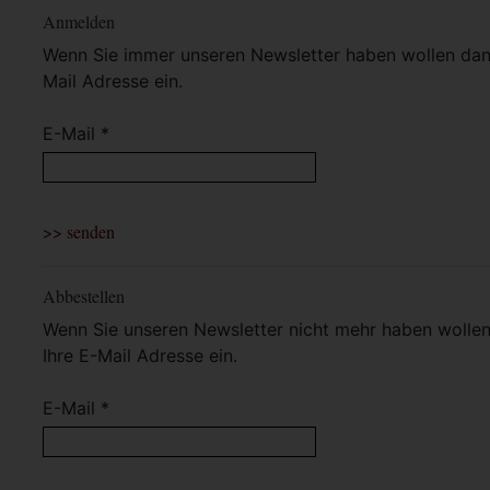
Anmelden
Wenn Sie immer unseren Newsletter haben wollen dann 
Mail Adresse ein.
E-Mail *
Abbestellen
Wenn Sie unseren Newsletter nicht mehr haben wollen 
Ihre E-Mail Adresse ein.
E-Mail *