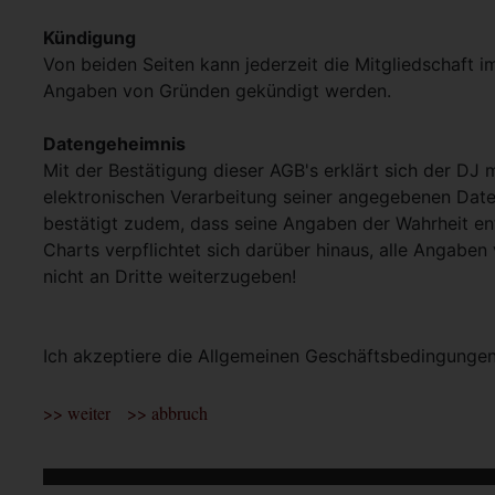
Kündigung
Von beiden Seiten kann jederzeit die Mitgliedschaft i
Angaben von Gründen gekündigt werden.
Datengeheimnis
Mit der Bestätigung dieser AGB's erklärt sich der DJ 
elektronischen Verarbeitung seiner angegebenen Dat
bestätigt zudem, dass seine Angaben der Wahrheit en
Charts verpflichtet sich darüber hinaus, alle Angaben
nicht an Dritte weiterzugeben!
Ich akzeptiere die Allgemeinen Geschäftsbedingunge