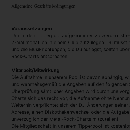
Allgemeine Geschäftsbedingungen
Voraussetzungen
Um im den Tipperpool aufgenommen zu werden ist es
2-mal monatlich in einem Club aufzulegen. Du musst m
und die Musikrichtungen, die Du auflegst, sollten üb
Rock-Charts entsprechen.
Mitarbeit/Mitwirkung
Die Aufnahme in unserem Pool ist davon abhängig, wi
und wahrheitsgemäß die Angaben auf den folgenden 
Überprüfung sämtlicher Angaben wird durch uns vor
Charts sich das recht vor, die Aufnahme ohne Nennu
Weiterhin verpflichtet sich der DJ, Änderungen seiner 
Adresse, einen Diskothekenwechsel oder die Aufgabe 
unverzüglich der Metal-Rock-Charts mitzuteilen!
Die Mitgliedschaft in unserem Tipperpool ist kostenlo