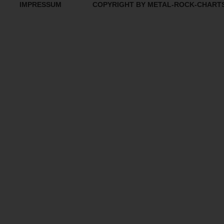
IMPRESSUM
COPYRIGHT BY METAL-ROCK-CHART