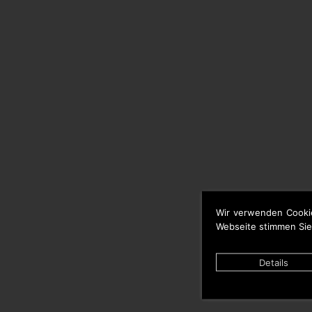
Wir verwenden Cooki
Webseite stimmen Sie
Details