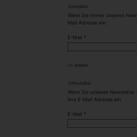
Anmelden
Wenn Sie immer unseren Newsl
Mail Adresse ein.
E-Mail *
Abbestellen
Wenn Sie unseren Newsletter 
Ihre E-Mail Adresse ein.
E-Mail *