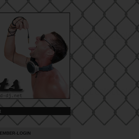
t
EMBER-LOGIN