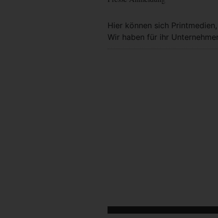
Hier können sich Printmedien
Wir haben für ihr Unternehmen