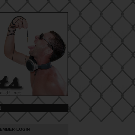
t
EMBER-LOGIN