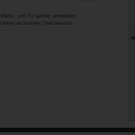
, Radio- und TV Sender anmelden.
 einen exclusiven Chartservice.
R