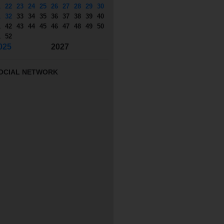
1
22
23
24
25
26
27
28
29
30
1
32
33
34
35
36
37
38
39
40
1
42
43
44
45
46
47
48
49
50
1
52
025
2027
OCIAL NETWORK