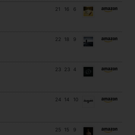
21
16
6
22
18
9
23
23
4
24
14
10
25
15
9