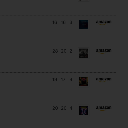
16
16
3
28
20
2
19
17
9
20
20
4