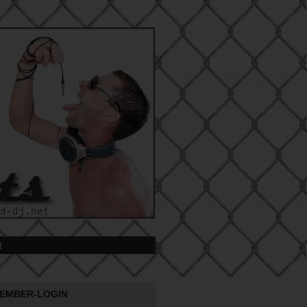
t
EMBER-LOGIN