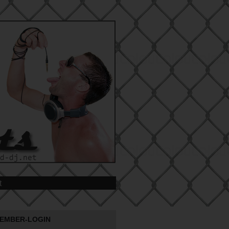
t
EMBER-LOGIN