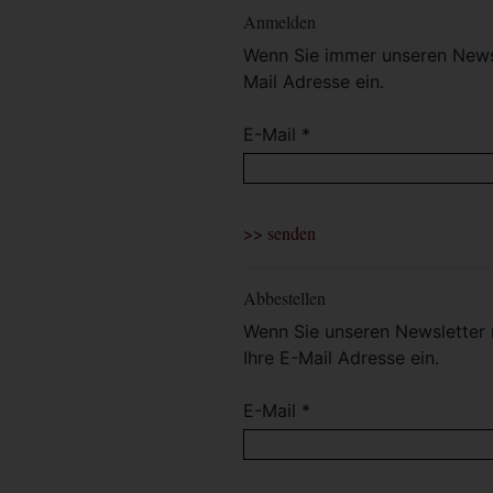
Anmelden
Wenn Sie immer unseren Newsl
Mail Adresse ein.
E-Mail *
Abbestellen
Wenn Sie unseren Newsletter 
Ihre E-Mail Adresse ein.
E-Mail *