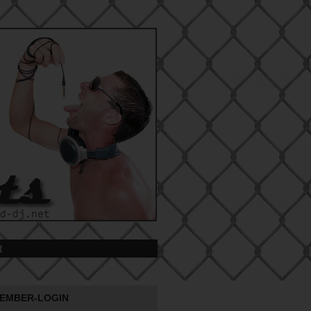
t
EMBER-LOGIN