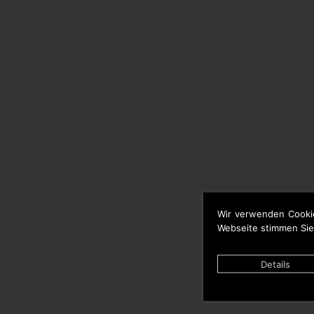
Wir verwenden Cooki
Webseite stimmen Sie
Details