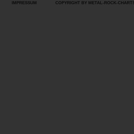
IMPRESSUM
COPYRIGHT BY METAL-ROCK-CHART