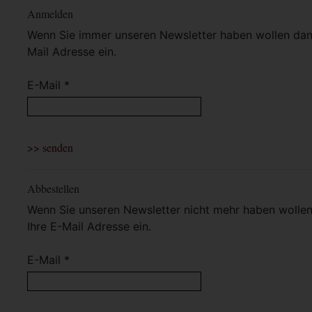
Anmelden
Wenn Sie immer unseren Newsletter haben wollen dann 
Mail Adresse ein.
E-Mail *
Abbestellen
Wenn Sie unseren Newsletter nicht mehr haben wollen 
Ihre E-Mail Adresse ein.
E-Mail *