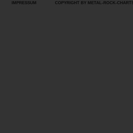
IMPRESSUM
COPYRIGHT BY METAL-ROCK-CHART