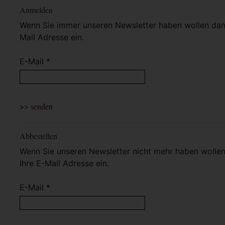
Anmelden
Wenn Sie immer unseren Newsletter haben wollen dann 
Mail Adresse ein.
E-Mail *
Abbestellen
Wenn Sie unseren Newsletter nicht mehr haben wollen 
Ihre E-Mail Adresse ein.
E-Mail *