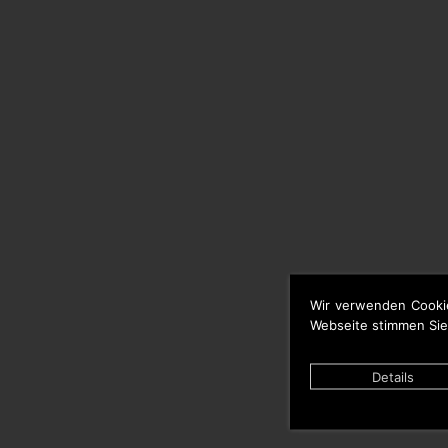
Wir verwenden Cooki
Webseite stimmen Sie
Details