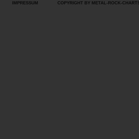
IMPRESSUM
COPYRIGHT BY METAL-ROCK-CHART