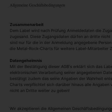
Allgemeine Geschäftsbedingungen
Zusammenarbeit
Dem Label wird nach Prüfung Anmeldedaten die Zuga
zugesand. Diese Zugangsdaten dürfen an dritte nich
sind nur für die in der Anmeldung angegebene Person 
die Metal-Rock-Charts für weitere Label-Mitarbeiter
Datengeheimnis
Mit der Bestätigung dieser AGB's erklärt sich das Lab
elektronischen Verarbeitung seiner angegebenen Dat
bestätigt zudem das seine Angaben der Wahrheit ent
Charts verpflichtet sich darüber hinaus alle Angaben 
nicht an Dritte weiter zu geben!
Wir akzeptieren die Allgemeinen Geschäftsbedingun