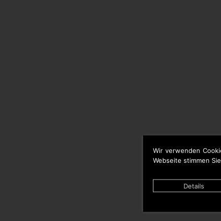
Wir verwenden Cooki
Webseite stimmen Sie
Details