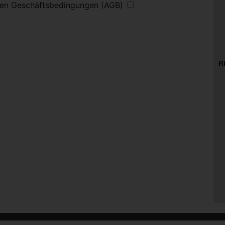
inen Geschäftsbedingungen (AGB)
R