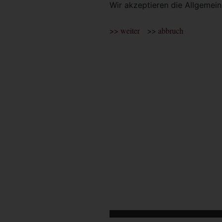
Wir akzeptieren die Allgeme