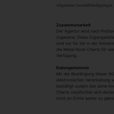
Allgemeine Geschäftsbedingungen
Zusammenarbeit
Der Agentur wird nach Prüfu
zugesand. Diese Zugangsdaten
sind nur für die in der Anmel
die Metal-Rock-Charts für we
Verfügung.
Datengeheimnis
Mit der Bestätigung dieser AG
elektronischen Verarbeitung 
bestätigt zudem das seine An
Charts verpflichtet sich darü
nicht an Dritte weiter zu gebe