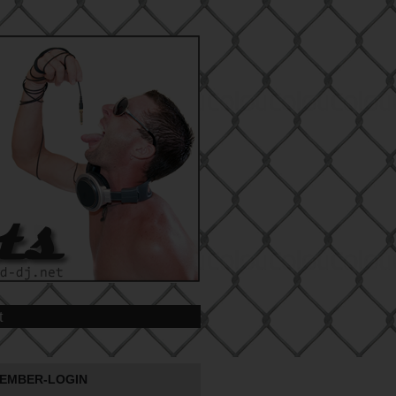
t
EMBER-LOGIN