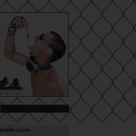
t
EMBER-LOGIN