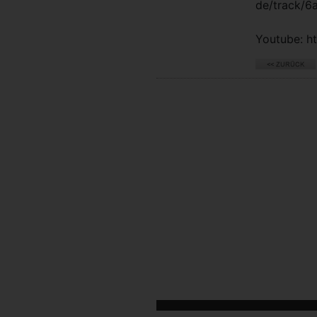
de/track/
Youtube: 