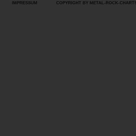
IMPRESSUM
COPYRIGHT BY METAL-ROCK-CHART