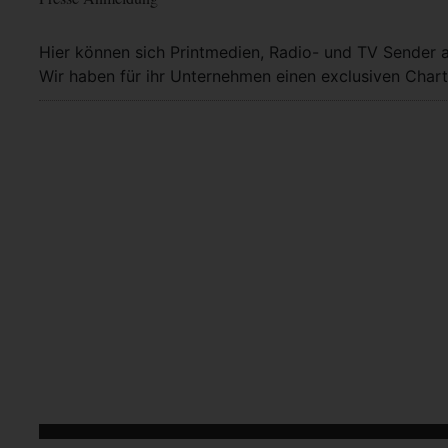
Hier können sich Printmedien, Radio- und TV Sender 
Wir haben für ihr Unternehmen einen exclusiven Chart