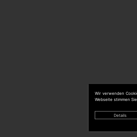
Wir verwenden Cooki
Webseite stimmen Sie
Details