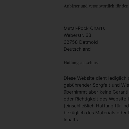
Anbieter und verantwortlich für den 
Metal-Rock Charts
Weberstr. 63
32758 Detmold
Deutschland
Haftungsausschluss
Diese Website dient lediglich
gebührender Sorgfalt und Wiss
übernimmt aber keine Garantie
oder Richtigkeit des Website
(einschließlich Haftung für i
bezüglich des Materials oder 
Inhalts.