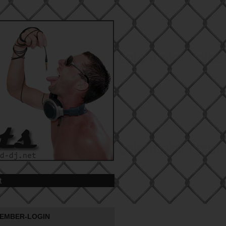
t
EMBER-LOGIN