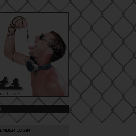
t
EMBER-LOGIN