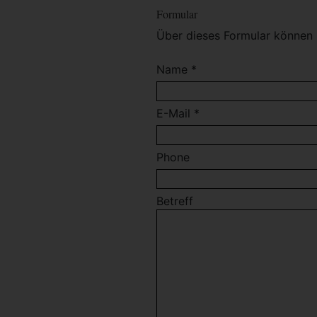
Formular
Über dieses Formular können 
Name *
E-Mail *
Phone
Betreff