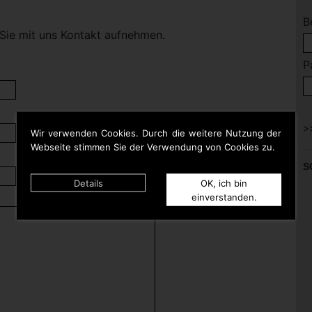
B
Sie mit uns Kontakt aufnehmen.
P
Wir verwenden Cookies. Durch die weitere Nutzung der
Webseite stimmen Sie der Verwendung von Cookies zu.
S
Details
OK, ich bin
einverstanden.