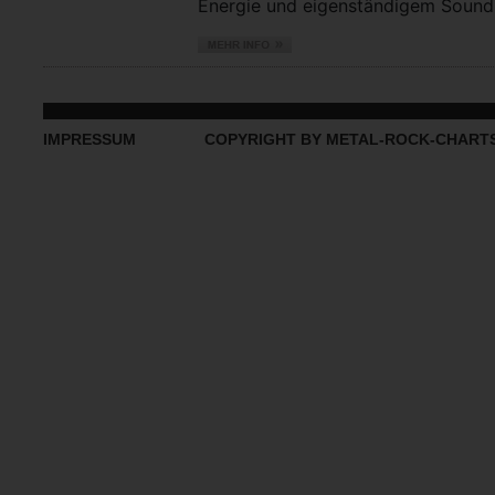
Energie und eigenständigem Sound vo
IMPRESSUM
COPYRIGHT BY METAL-ROCK-CHART