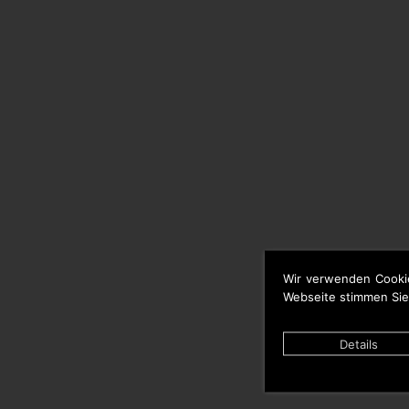
Wir verwenden Cooki
Webseite stimmen Sie
Details