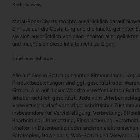
Rechtshinweis
Metal-Rock-Charts möchte ausdrücklich darauf hinweis
Einfluss auf die Gestaltung und die Inhalte gelinkter S
sie sich ausdrücklich von allen Inhalten aller gelinkt
und macht sich diese Inhalte nicht zu Eigen.
Urheberrechtshinweis
Alle auf diesen Seiten genannten Firmennamen, Logo
Produktbezeichungen sind ggf. geschützt oder Warenz
Firmen. Alle auf dieser Website veröffentlichten Beit
urheberrechtlich geschützt. Jede vom Urheberrechtsg
Verwertung bedarf vorheriger schriftlicher Zustimmung
insbesondere für Vervielfältigung, Verbreitung, öffent
Bearbeitung, Übersetzung, Einspeicherung, Verarbei
Inhalten in Datenbanken oder anderen elektronische
Fotokopien, Downloads, Web-Seiten und Verwendungen