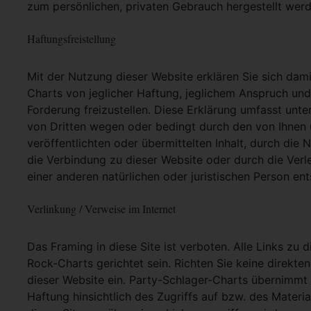
zum persönlichen, privaten Gebrauch hergestellt werd
Haftungsfreistellung
Mit der Nutzung dieser Website erklären Sie sich dam
Charts von jeglicher Haftung, jeglichem Anspruch und j
Forderung freizustellen. Diese Erklärung umfasst unt
von Dritten wegen oder bedingt durch den von Ihnen u
veröffentlichten oder übermittelten Inhalt, durch die
die Verbindung zu dieser Website oder durch die Ver
einer anderen natürlichen oder juristischen Person ent
Verlinkung / Verweise im Internet
Das Framing in diese Site ist verboten. Alle Links zu 
Rock-Charts gerichtet sein. Richten Sie keine direkte
dieser Website ein. Party-Schlager-Charts übernimmt
Haftung hinsichtlich des Zugriffs auf bzw. des Materia