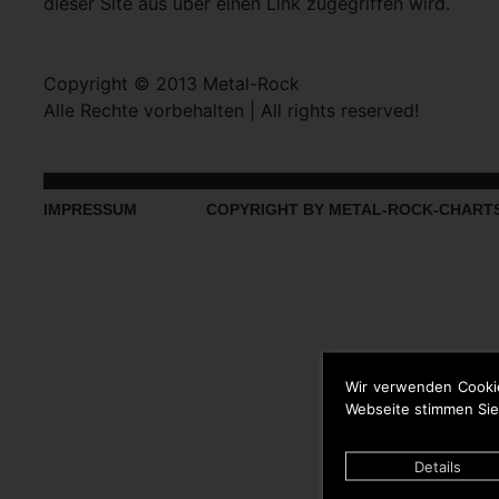
dieser Site aus über einen Link zugegriffen wird.
Copyright © 2013 Metal-Rock
Alle Rechte vorbehalten | All rights reserved!
IMPRESSUM
COPYRIGHT BY METAL-ROCK-CHART
Wir verwenden Cooki
Webseite stimmen Sie
Details