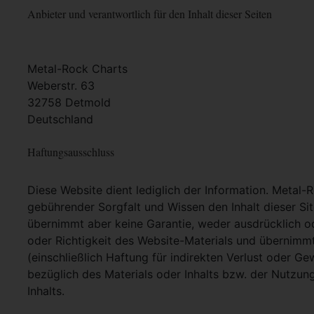
Anbieter und verantwortlich für den Inhalt dieser Seiten
Metal-Rock Charts
Weberstr. 63
32758 Detmold
Deutschland
Haftungsausschluss
Diese Website dient lediglich der Information. Metal-
gebührender Sorgfalt und Wissen den Inhalt dieser Si
übernimmt aber keine Garantie, weder ausdrücklich ode
oder Richtigkeit des Website-Materials und übernimm
(einschließlich Haftung für indirekten Verlust oder G
bezüglich des Materials oder Inhalts bzw. der Nutzun
Inhalts.