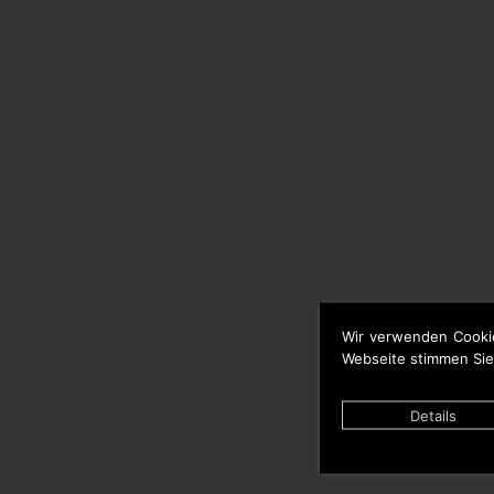
Wir verwenden Cooki
Webseite stimmen Sie
Details