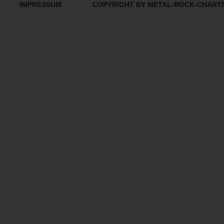
IMPRESSUM
COPYRIGHT BY METAL-ROCK-CHART