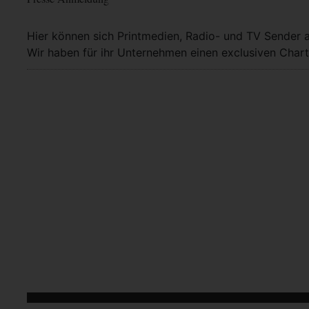
Hier können sich Printmedien, Radio- und TV Sender 
Wir haben für ihr Unternehmen einen exclusiven Chart