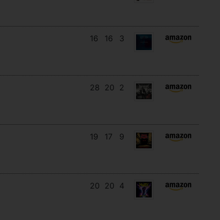
16
16
3
28
20
2
19
17
9
20
20
4