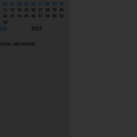
1
22
23
24
25
26
27
28
29
30
1
32
33
34
35
36
37
38
39
40
1
42
43
44
45
46
47
48
49
50
1
52
025
2027
OCIAL NETWORK