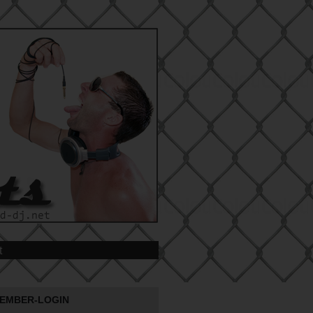
t
EMBER-LOGIN