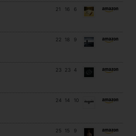
21
16
6
22
18
9
23
23
4
24
14
10
25
15
9