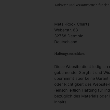
Anbieter und verantwortlich für den 
Metal-Rock Charts
Weberstr. 63
32758 Detmold
Deutschland
Haftungsausschluss
Diese Website dient lediglich
gebührender Sorgfalt und Wiss
übernimmt aber keine Garantie
oder Richtigkeit des Website
(einschließlich Haftung für i
bezüglich des Materials oder 
Inhalts.