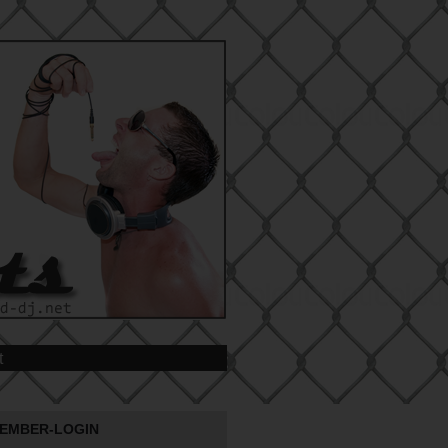
t
EMBER-LOGIN