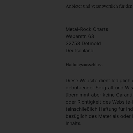
Anbieter und verantwortlich für den 
Metal-Rock Charts
Weberstr. 63
32758 Detmold
Deutschland
Haftungsausschluss
Diese Website dient lediglich
gebührender Sorgfalt und Wiss
übernimmt aber keine Garantie
oder Richtigkeit des Website
(einschließlich Haftung für i
bezüglich des Materials oder 
Inhalts.