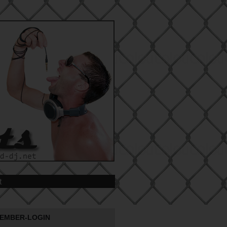
t
EMBER-LOGIN