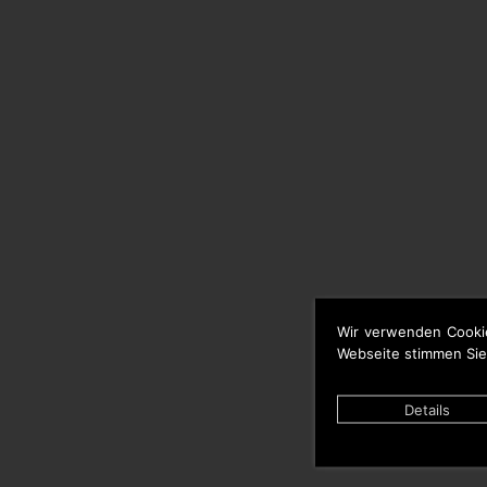
Wir verwenden Cooki
Webseite stimmen Sie
Details