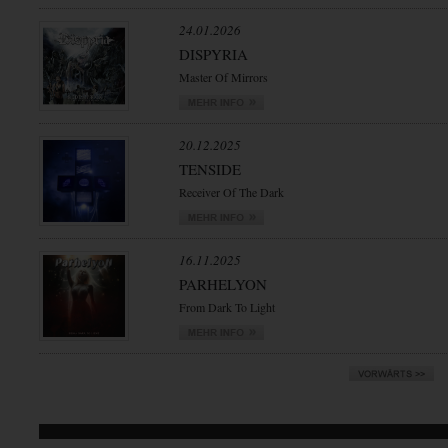
24.01.2026
DISPYRIA
Master Of Mirrors
20.12.2025
TENSIDE
Receiver Of The Dark
16.11.2025
PARHELYON
From Dark To Light