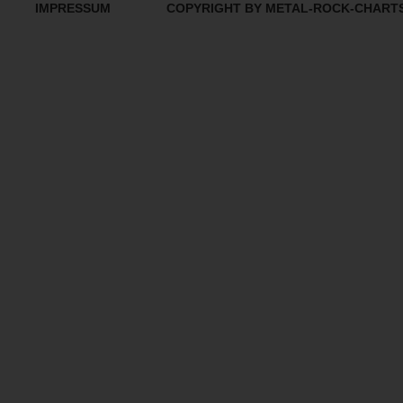
IMPRESSUM
COPYRIGHT BY METAL-ROCK-CHART