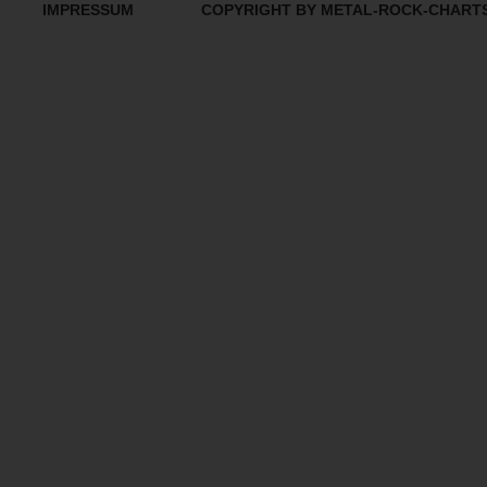
IMPRESSUM
COPYRIGHT BY METAL-ROCK-CHART