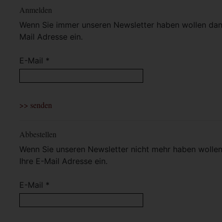
Anmelden
Wenn Sie immer unseren Newsletter haben wollen dann 
Mail Adresse ein.
E-Mail *
Abbestellen
Wenn Sie unseren Newsletter nicht mehr haben wollen 
Ihre E-Mail Adresse ein.
E-Mail *