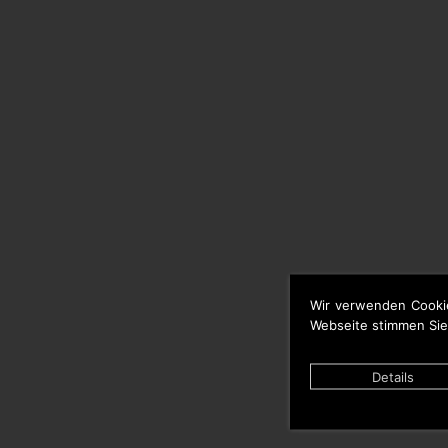
Wir verwenden Cooki
Webseite stimmen Sie
Details