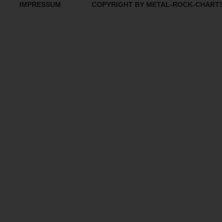
IMPRESSUM
COPYRIGHT BY METAL-ROCK-CHART