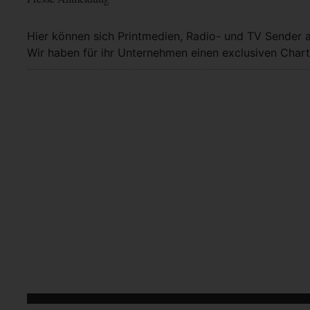
Hier können sich Printmedien, Radio- und TV Sender 
Wir haben für ihr Unternehmen einen exclusiven Chart