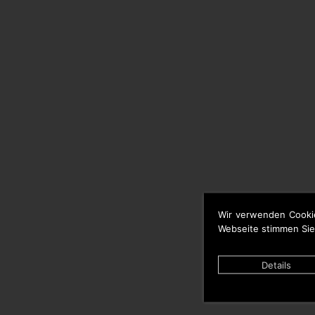
Wir verwenden Cooki
Webseite stimmen Sie
Details