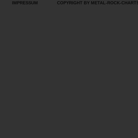
IMPRESSUM
COPYRIGHT BY METAL-ROCK-CHART