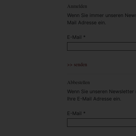
Anmelden
Wenn Sie immer unseren Newsl
Mail Adresse ein.
E-Mail *
Abbestellen
Wenn Sie unseren Newsletter 
Ihre E-Mail Adresse ein.
E-Mail *