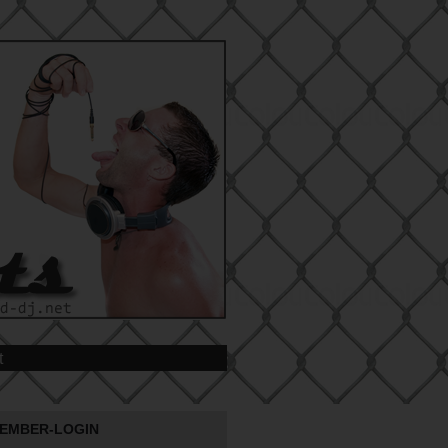
t
EMBER-LOGIN