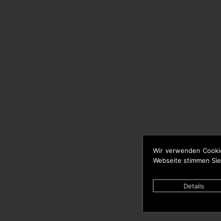
Wir verwenden Cooki
Webseite stimmen Sie
Details