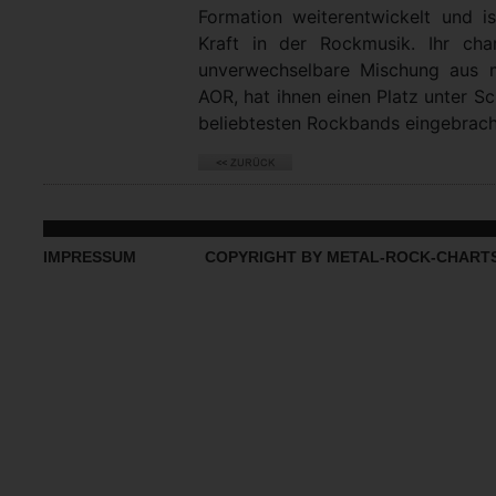
Formation weiterentwickelt und is
Kraft in der Rockmusik. Ihr char
unverwechselbare Mischung aus 
AOR, hat ihnen einen Platz unter 
beliebtesten Rockbands eingebrach
IMPRESSUM
COPYRIGHT BY METAL-ROCK-CHART