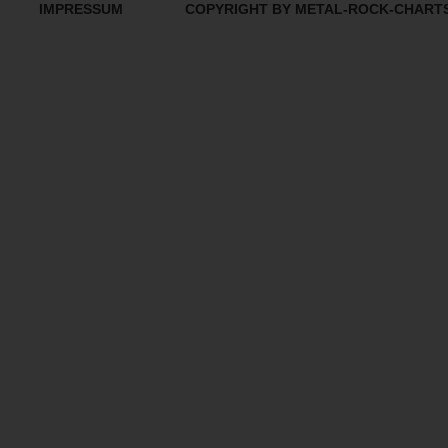
IMPRESSUM
COPYRIGHT BY METAL-ROCK-CHART