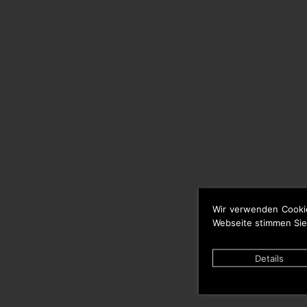
Wir verwenden Cooki
Webseite stimmen Sie
Details