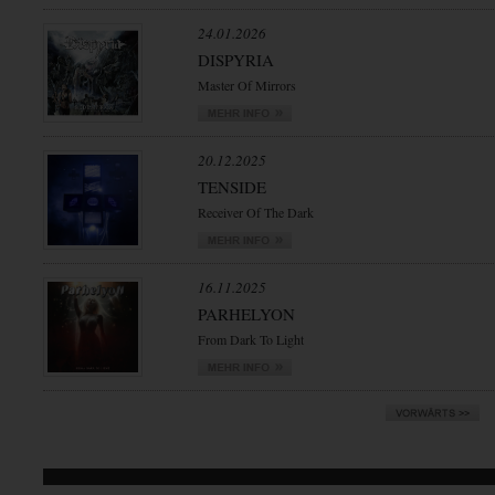
24.01.2026
DISPYRIA
Master Of Mirrors
20.12.2025
TENSIDE
Receiver Of The Dark
16.11.2025
PARHELYON
From Dark To Light