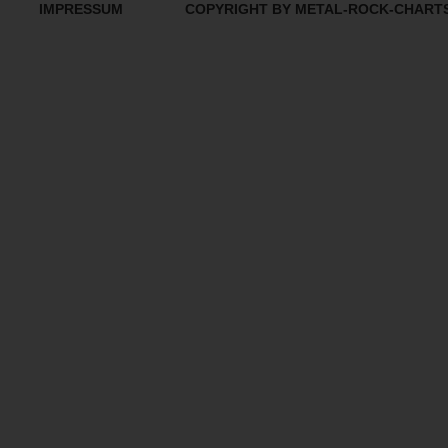
IMPRESSUM
COPYRIGHT BY METAL-ROCK-CHART