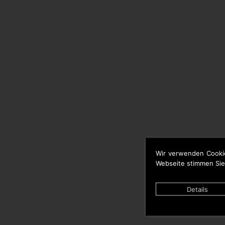
Wir verwenden Cooki
Webseite stimmen Sie
Details