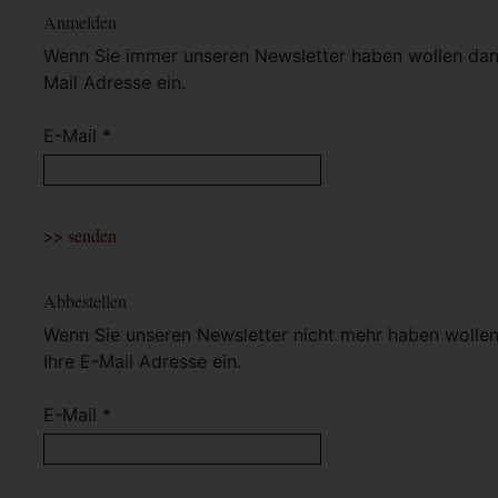
Anmelden
Wenn Sie immer unseren Newsletter haben wollen dann 
Mail Adresse ein.
E-Mail *
Abbestellen
Wenn Sie unseren Newsletter nicht mehr haben wollen 
Ihre E-Mail Adresse ein.
E-Mail *