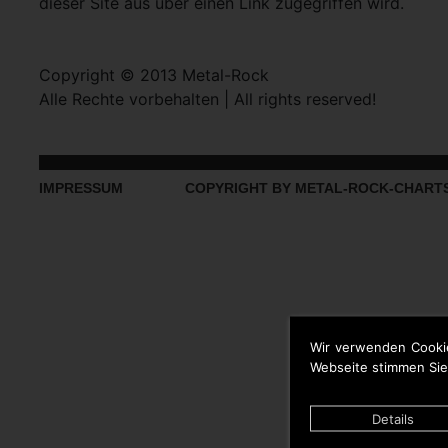
dieser Site aus über einen Link zugegriffen wird.
Copyright © 2013 Metal-Rock
Alle Rechte vorbehalten | All rights reserved!
IMPRESSUM
COPYRIGHT BY METAL-ROCK-CHART
Wir verwenden Cooki
Webseite stimmen Sie
Details