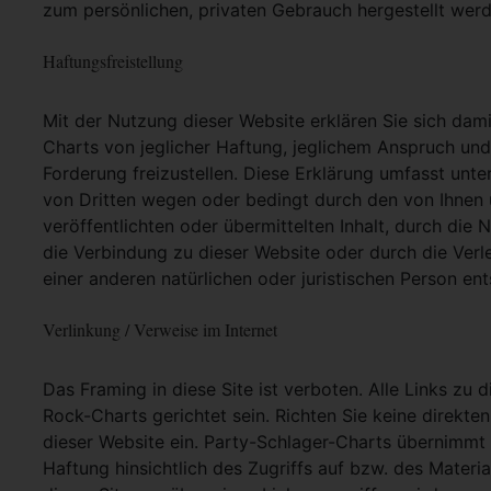
zum persönlichen, privaten Gebrauch hergestellt werd
Haftungsfreistellung
Mit der Nutzung dieser Website erklären Sie sich dam
Charts von jeglicher Haftung, jeglichem Anspruch und j
Forderung freizustellen. Diese Erklärung umfasst unt
von Dritten wegen oder bedingt durch den von Ihnen u
veröffentlichten oder übermittelten Inhalt, durch die
die Verbindung zu dieser Website oder durch die Ver
einer anderen natürlichen oder juristischen Person ent
Verlinkung / Verweise im Internet
Das Framing in diese Site ist verboten. Alle Links zu 
Rock-Charts gerichtet sein. Richten Sie keine direkte
dieser Website ein. Party-Schlager-Charts übernimmt
Haftung hinsichtlich des Zugriffs auf bzw. des Materia