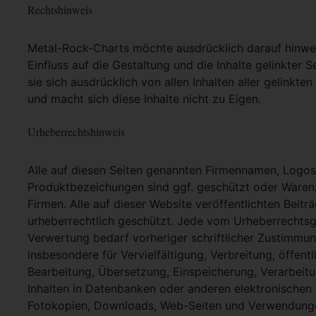
Rechtshinweis
Metal-Rock-Charts möchte ausdrücklich darauf hinweis
Einfluss auf die Gestaltung und die Inhalte gelinkter S
sie sich ausdrücklich von allen Inhalten aller gelinkt
und macht sich diese Inhalte nicht zu Eigen.
Urheberrechtshinweis
Alle auf diesen Seiten genannten Firmennamen, Logo
Produktbezeichungen sind ggf. geschützt oder Warenz
Firmen. Alle auf dieser Website veröffentlichten Beit
urheberrechtlich geschützt. Jede vom Urheberrechtsg
Verwertung bedarf vorheriger schriftlicher Zustimmung
insbesondere für Vervielfältigung, Verbreitung, öffent
Bearbeitung, Übersetzung, Einspeicherung, Verarbei
Inhalten in Datenbanken oder anderen elektronische
Fotokopien, Downloads, Web-Seiten und Verwendungen