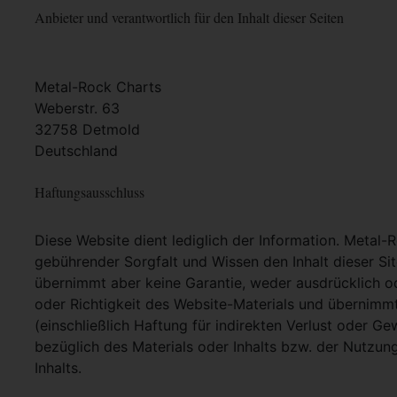
Anbieter und verantwortlich für den Inhalt dieser Seiten
Metal-Rock Charts
Weberstr. 63
32758 Detmold
Deutschland
Haftungsausschluss
Diese Website dient lediglich der Information. Metal-
gebührender Sorgfalt und Wissen den Inhalt dieser Si
übernimmt aber keine Garantie, weder ausdrücklich ode
oder Richtigkeit des Website-Materials und übernimm
(einschließlich Haftung für indirekten Verlust oder G
bezüglich des Materials oder Inhalts bzw. der Nutzun
Inhalts.