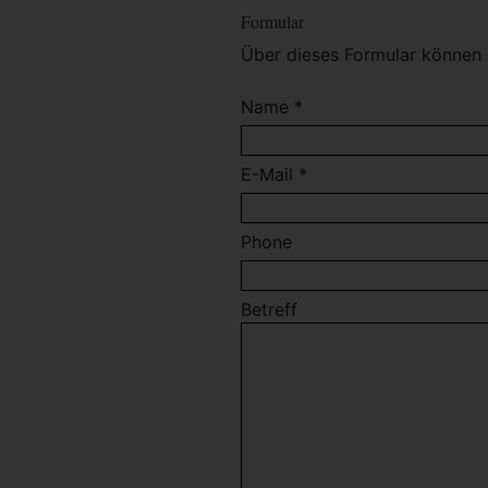
Formular
Über dieses Formular können 
Name *
E-Mail *
Phone
Betreff