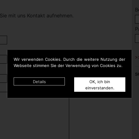
B
Sie mit uns Kontakt aufnehmen.
P
Wir verwenden Cookies. Durch die weitere Nutzung der
Webseite stimmen Sie der Verwendung von Cookies zu.
S
Details
OK, ich bin
einverstanden.