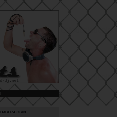
t
EMBER-LOGIN