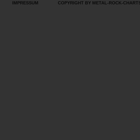
IMPRESSUM
COPYRIGHT BY METAL-ROCK-CHART