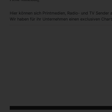
Hier können sich Printmedien, Radio- und TV Sender 
Wir haben für ihr Unternehmen einen exclusiven Chart