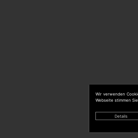
Wir verwenden Cooki
Webseite stimmen Sie
Details